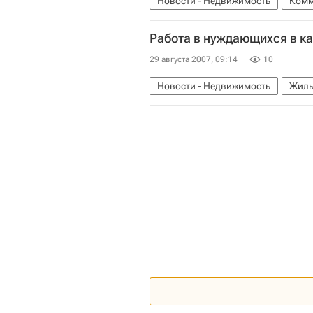
Новости - Недвижимость
Комм
Работа в нуждающихся в ка
29 августа 2007, 09:14
10
Новости - Недвижимость
Жиль