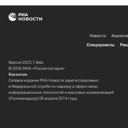
Новости
Аналити
Спецпроекты
Рек
Версия 2023.1 Beta
© 2026 МИА «Россия сегодня»
Вакансии
Сетевое издание РИА Новости зарегистрировано
в Федеральной службе по надзору в сфере связи,
информационных технологий и массовых коммуникаций
(Роскомнадзор) 08 апреля 2014 года.