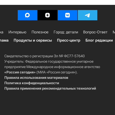
ка
Интервью
Полезное
Город: детали
Вопрос-Ответ
М
лама
Продукты и сервисы
Пресс-центр
Блог редакции
Свидетельство о регистрации Эл № ФС77-57640
Учредитель: Федеральное государственное унитарное
предприятие Международное информационное агентство
«Россия сегодня»
(МИА «Россия сегодня»).
Правила использования материалов
Политика конфиденциальности
Правила применения рекомендательных технологий