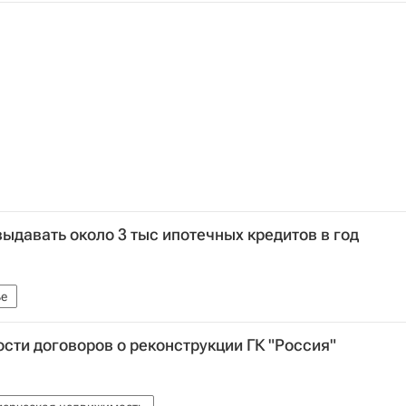
ыдавать около 3 тыс ипотечных кредитов в год
е
ости договоров о реконструкции ГК "Россия"