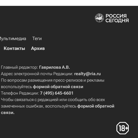
ультимедиа
Теги
Контакты
Архив
Главный редактор:
Гаврилова А.В.
Адрес электронной почты Редакции:
realty@ria.ru
По вопросам размещения пресс-релизов и рекламы
воспользуйтесь
формой обратной связи
Телефон Редакции:
7 (495) 645-6601
Чтобы связаться с редакцией или сообщить обо всех
замеченных ошибках, воспользуйтесь
формой обратной
связи
.