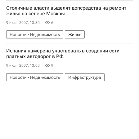
Столичные власти выделят допсредства на ремонт
жилья на севере Москвы
9 июля 2007, 13:30
6
Новости - Недвижимость
Жилье
Испания намерена участвовать в создании сети
платных автодорог в РФ
9 июля 2007, 13:00
9
Новости - Недвижимость
Инфраструктура