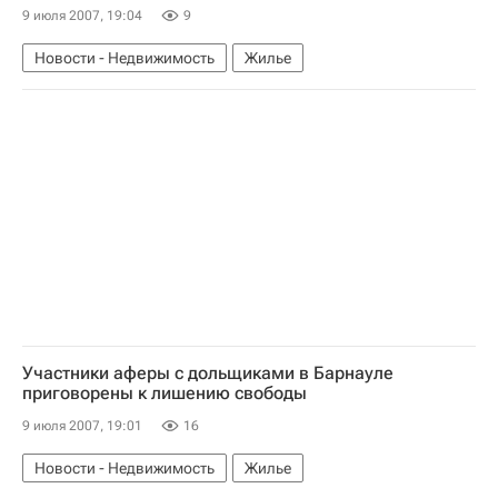
9 июля 2007, 19:04
9
Новости - Недвижимость
Жилье
Участники аферы с дольщиками в Барнауле
приговорены к лишению свободы
9 июля 2007, 19:01
16
Новости - Недвижимость
Жилье