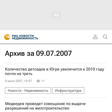
Архив за 09.07.2007
Количество детсадов в Югре увеличится к 2010 году
почти на треть
9 июля 2007, 19:07
11
Новости - Недвижимость
Инфраструктура
Медведев проведет совещание по выдаче
разрешений на жилстроительство