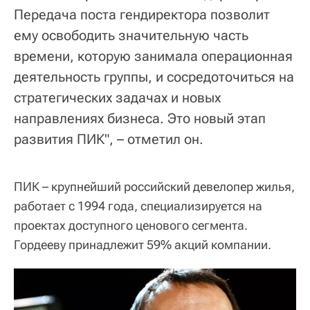
Передача поста гендиректора позволит
ему освободить значительную часть
времени, которую занимала операционная
деятельность группы, и сосредоточиться на
стратегических задачах и новых
направлениях бизнеса. Это новый этап
развития ПИК", – отметил он.
ПИК – крупнейший российский девелопер жилья,
работает с 1994 года, специализируется на
проектах доступного ценового сегмента.
Гордееву принадлежит 59% акций компании.