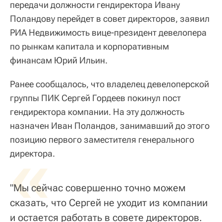
передачи должности гендиректора Ивану
Поландову перейдет в совет директоров, заявил
РИА Недвижимость вице-президент девелопера
по рынкам капитала и корпоративным
финансам Юрий Ильин.
Ранее сообщалось, что владелец девелоперской
группы ПИК Сергей Гордеев покинул пост
гендиректора компании. На эту должность
назначен Иван Поландов, занимавший до этого
позицию первого заместителя генерального
«
директора.
"Мы сейчас совершенно точно можем
сказать, что Сергей не уходит из компании
и остается работать в совете директоров.