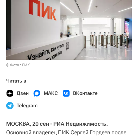
© Фото : ПИК
Читать в
Дзен
МАКС
ВКонтакте
Telegram
МОСКВА, 20 сен - РИА Недвижимость.
Основной владелец ПИК Сергей Гордеев после