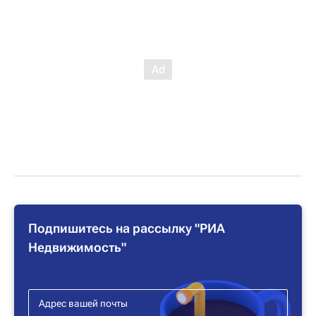
Подпишитесь на рассылку "РИА
Недвижимость"