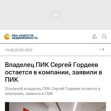
19:40 20.09.2022
Владелец ПИК Сергей Гордеев
остается в компании, заявили в
ПИК
Основной владелец ПИК Сергей Гордеев остается в
компании, заявили в ПИК