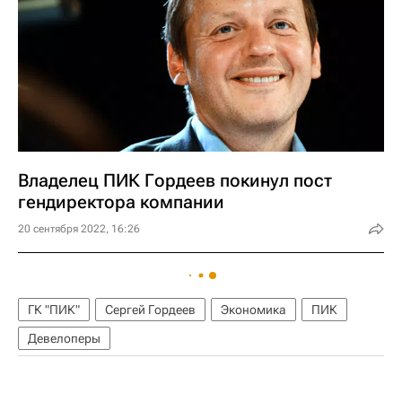
Владелец ПИК Гордеев покинул пост
гендиректора компании
20 сентября 2022, 16:26
ГК "ПИК"
Сергей Гордеев
Экономика
ПИК
Девелоперы