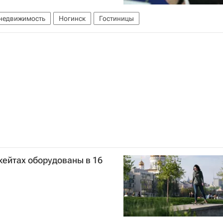
недвижимость
Ногинск
Гостиницы
кейтах оборудованы в 16