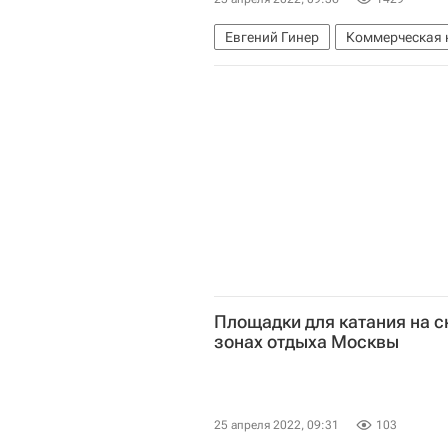
Евгений Гинер
Коммерческая 
Площадки для катания на с
зонах отдыха Москвы
25 апреля 2022, 09:31
103