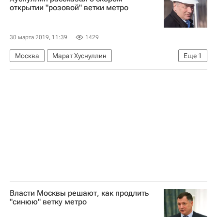
открытии "розовой" ветки метро
30 марта 2019, 11:39
1429
Москва
Марат Хуснуллин
Еще
1
Новости - Недвижимость
Власти Москвы решают, как продлить
"синюю" ветку метро