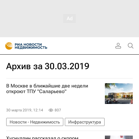
Архив за 30.03.2019
В Москве в ближайшие две недели
откроют ТПУ "Саларьево"
30 марта 2019, 12:14
807
Новости - Недвижимость
Инфраструктура
Хуснуллин рассказал о скором