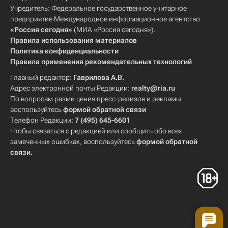
Учредитель: Федеральное государственное унитарное
предприятие Международное информационное агентство
«Россия сегодня»
(МИА «Россия сегодня»).
Правила использования материалов
Политика конфиденциальности
Правила применения рекомендательных технологий
Главный редактор:
Гаврилова А.В.
Адрес электронной почты Редакции:
realty@ria.ru
По вопросам размещения пресс-релизов и рекламы
воспользуйтесь
формой обратной связи
Телефон Редакции:
7 (495) 645-6601
Чтобы связаться с редакцией или сообщить обо всех
замеченных ошибках, воспользуйтесь
формой обратной
связи
.