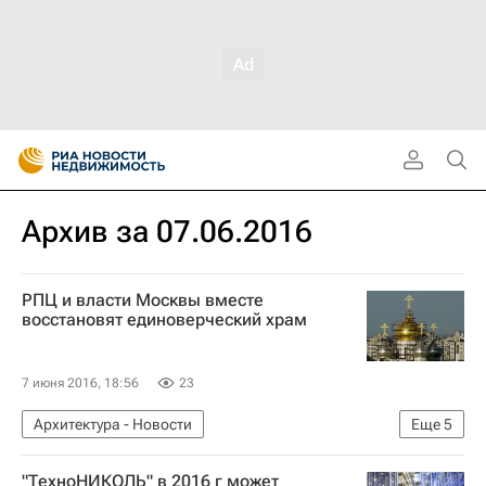
Архив за 07.06.2016
РПЦ и власти Москвы вместе
восстановят единоверческий храм
7 июня 2016, 18:56
23
Архитектура - Новости
Еще
5
Новости - Недвижимость
Москва
Храмы
"ТехноНИКОЛЬ" в 2016 г может