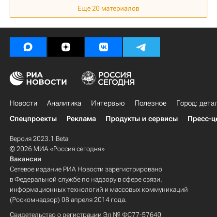
Еще 20 материалов
Новости
Аналитика
Интервью
Полезное
Город: дета
Спецпроекты
Реклама
Продукты и сервисы
Пресс-ц
Версия 2023.1 Beta
© 2026 МИА «Россия сегодня»
Вакансии
Сетевое издание РИА Новости зарегистрировано
в Федеральной службе по надзору в сфере связи,
информационных технологий и массовых коммуникаций
(Роскомнадзор) 08 апреля 2014 года.
Свидетельство о регистрации Эл № ФС77-57640