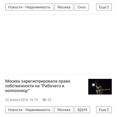
Новости - Недвижимость
Москва
Снос
Еще
2
Мосгорнаследие
Россия
Москва зарегистрировала право
собственности на "Рабочего и
колхозницу"
22 апреля 2016, 16:19
23
Новости - Недвижимость
Москва
ВДНХ
Еще
2