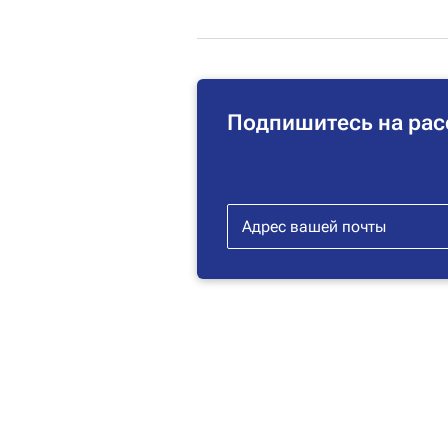
Подпишитесь на рас