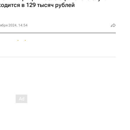
одится в 129 тысяч рублей
ября 2024, 14:54