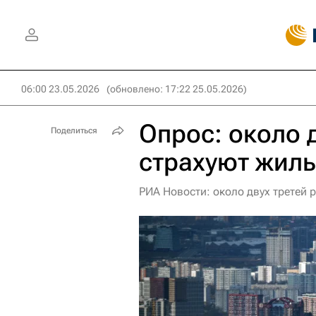
06:00 23.05.2026
(обновлено: 17:22 25.05.2026)
Опрос: около 
Поделиться
страхуют жиль
РИА Новости: около двух третей 