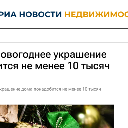
новогоднее украшение
тся не менее 10 тысяч
украшение дома понадобится не менее 10 тысяч