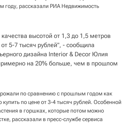
м году, рассказали РИА Недвижимость
 качества высотой от 1,3 до 1,5 метров
от 5-7 тысяч рублей", - сообщила
ьерного дизайна Interior & Decor Юлия
 примерно на 20% больше, чем в прошлом
орожали по сравнению с прошлым годом как
купить по цене от 3-4 тысяч рублей. Особенной
стения в горшках, которые потом можно
стке, рассказали в пресс-службе сервиса