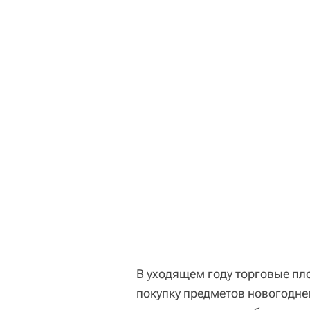
В уходящем году торговые п
покупку предметов новогодне