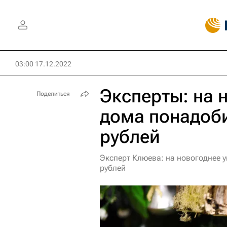
03:00 17.12.2022
Эксперты: на 
Поделиться
дома понадоби
рублей
Эксперт Клюева: на новогоднее 
рублей