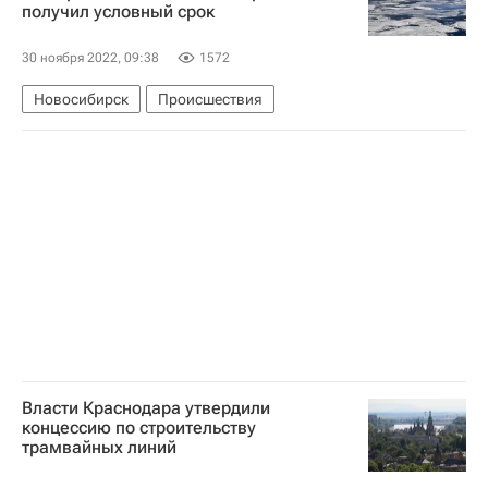
получил условный срок
30 ноября 2022, 09:38
1572
Новосибирск
Происшествия
Власти Краснодара утвердили
концессию по строительству
трамвайных линий