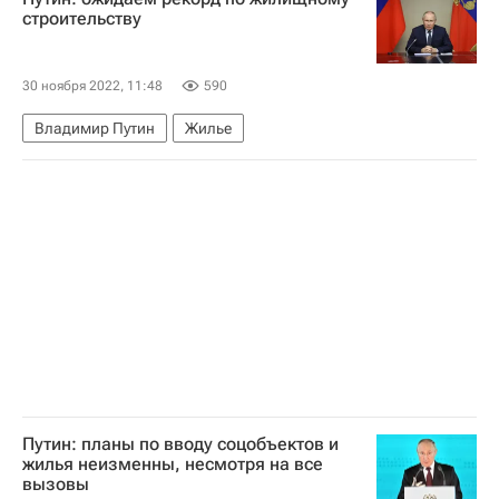
строительству
30 ноября 2022, 11:48
590
Владимир Путин
Жилье
Путин: планы по вводу соцобъектов и
жилья неизменны, несмотря на все
вызовы