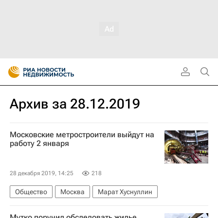
Архив за 28.12.2019
Московские метростроители выйдут на
работу 2 января
28 декабря 2019, 14:25
218
Общество
Москва
Марат Хуснуллин
Мутко поручил обследовать жилье,