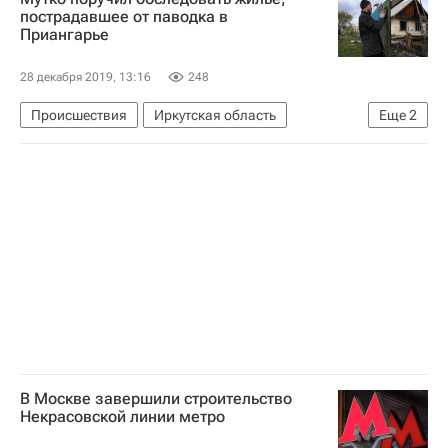
пострадавшее от паводка в
Приангарье
28 декабря 2019, 13:16
248
Происшествия
Иркутская область
Еще
2
Виталий Мутко
Паводок в Иркутской области
В Москве завершили строительство
Некрасовской линии метро