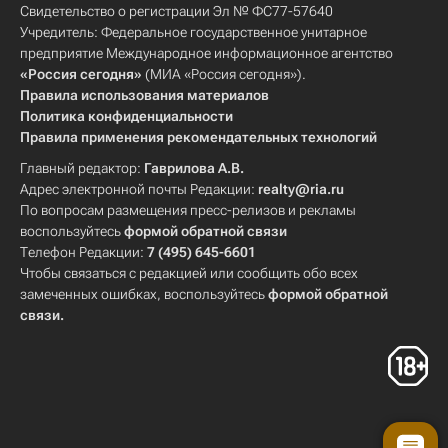
Свидетельство о регистрации Эл № ФС77-57640
Учредитель: Федеральное государственное унитарное
предприятие Международное информационное агентство
«Россия сегодня»
(МИА «Россия сегодня»).
Правила использования материалов
Политика конфиденциальности
Правила применения рекомендательных технологий
Главный редактор:
Гаврилова А.В.
Адрес электронной почты Редакции:
realty@ria.ru
По вопросам размещения пресс-релизов и рекламы
воспользуйтесь
формой обратной связи
Телефон Редакции:
7 (495) 645-6601
Чтобы связаться с редакцией или сообщить обо всех
замеченных ошибках, воспользуйтесь
формой обратной
связи
.