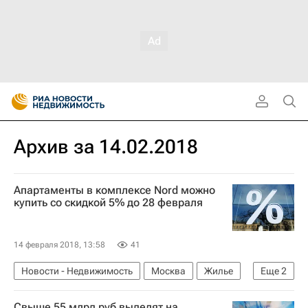
Архив за 14.02.2018
Апартаменты в комплексе Nord можно
купить со скидкой 5% до 28 февраля
14 февраля 2018, 13:58
41
Новости - Недвижимость
Москва
Жилье
Еще
2
Цены
Россия
Свыше 55 млрд руб выделят на