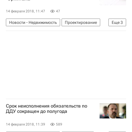
14 февраля 2018, 11:47
47
Новости - Недвижимость
Проектирование
Еще
3
Строительство
Музеи
Россия
Срок неисполнения обязательств по
ДДУ сокращен до полугода
14 февраля 2018, 11:39
589