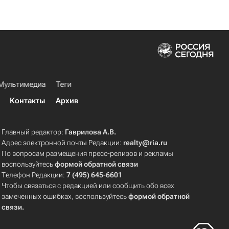
Мультимедиа
Теги
Контакты
Архив
Главный редактор:
Гаврилова А.В.
Адрес электронной почты Редакции:
realty@ria.ru
По вопросам размещения пресс-релизов и рекламы
воспользуйтесь
формой обратной связи
Телефон Редакции:
7 (495) 645-6601
Чтобы связаться с редакцией или сообщить обо всех
замеченных ошибках, воспользуйтесь
формой обратной
связи
.