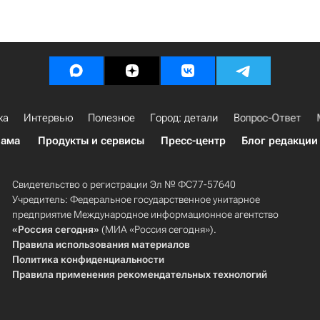
ка
Интервью
Полезное
Город: детали
Вопрос-Ответ
лама
Продукты и сервисы
Пресс-центр
Блог редакции
Свидетельство о регистрации Эл № ФС77-57640
Учредитель: Федеральное государственное унитарное
предприятие Международное информационное агентство
«Россия сегодня»
(МИА «Россия сегодня»).
Правила использования материалов
Политика конфиденциальности
Правила применения рекомендательных технологий