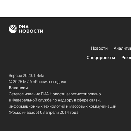
Новости
Аналити
Спецпроекты
Рек
Версия 2023.1 Beta
© 2026 МИА «Россия сегодня»
Вакансии
Сетевое издание РИА Новости зарегистрировано
в Федеральной службе по надзору в сфере связи,
информационных технологий и массовых коммуникаций
(Роскомнадзор) 08 апреля 2014 года.