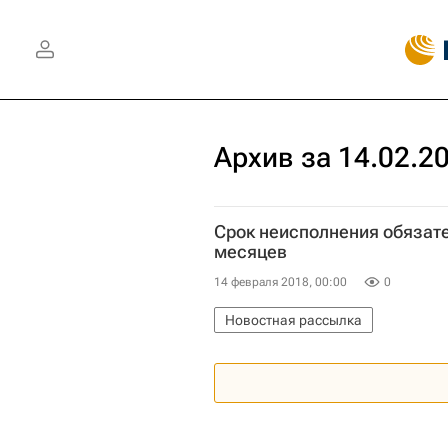
Архив за 14.02.2
Срок неисполнения обязате
месяцев
14 февраля 2018, 00:00
0
Новостная рассылка