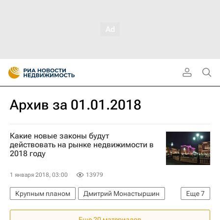
Архив за 01.01.2018
Какие новые законы будут
действовать на рынке недвижимости в
2018 году
1 января 2018, 03:00
13979
Крупным планом
Дмитрий Монастыршин
Еще
7
Законодательство
Строительство
Еще 20 материалов