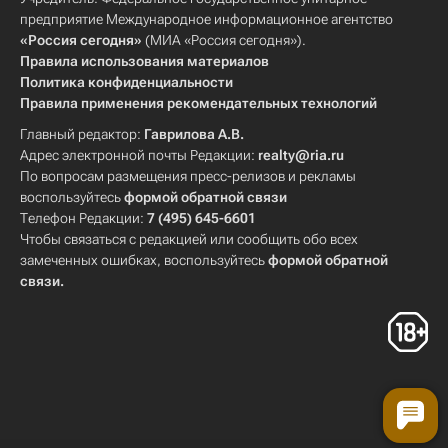
предприятие Международное информационное агентство
«Россия сегодня»
(МИА «Россия сегодня»).
Правила использования материалов
Политика конфиденциальности
Правила применения рекомендательных технологий
Главный редактор:
Гаврилова А.В.
Адрес электронной почты Редакции:
realty@ria.ru
По вопросам размещения пресс-релизов и рекламы
воспользуйтесь
формой обратной связи
Телефон Редакции:
7 (495) 645-6601
Чтобы связаться с редакцией или сообщить обо всех
замеченных ошибках, воспользуйтесь
формой обратной
связи
.