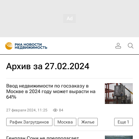
Архив за 27.02.2024
Ввод недвижимости по госзаказу в
Москве в 2024 году может вырасти на
64%
27 февраля 2024, 11:25
84
Рафик Загрутдинов
Москва
Жилье
Еще
1
Строительство
Генплан Сочи не предполагает