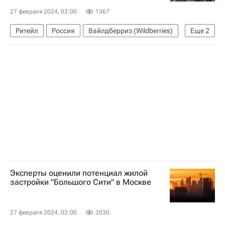
27 февраля 2024, 03:00
1367
Ритейл
Россия
Вайлдберриз (Wildberries)
Еще
2
Стройматериалы
Торговая недвижимость
Эксперты оценили потенциал жилой
застройки "Большого Сити" в Москве
27 февраля 2024, 02:00
2030