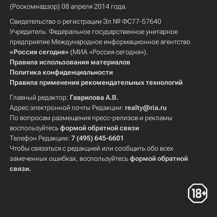
(Роскомнадзор) 08 апреля 2014 года.
Свидетельство о регистрации Эл № ФС77-57640
Учредитель: Федеральное государственное унитарное
предприятие Международное информационное агентство
«Россия сегодня»
(МИА «Россия сегодня»).
Правила использования материалов
Политика конфиденциальности
Правила применения рекомендательных технологий
Главный редактор:
Гаврилова А.В.
Адрес электронной почты Редакции:
realty@ria.ru
По вопросам размещения пресс-релизов и рекламы
воспользуйтесь
формой обратной связи
Телефон Редакции:
7 (495) 645-6601
Чтобы связаться с редакцией или сообщить обо всех
замеченных ошибках, воспользуйтесь
формой обратной
связи
.