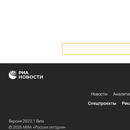
Новости
Аналити
Спецпроекты
Рек
Версия 2023.1 Beta
© 2026 МИА «Россия сегодня»