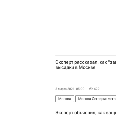
Эксперт рассказал, как "за
высадки в Москве
5 марта 2021, 05:00
629
Москва
Москва Сегодня: мега
Городское хозяйство Москвы
Эксперт объяснил, как защи