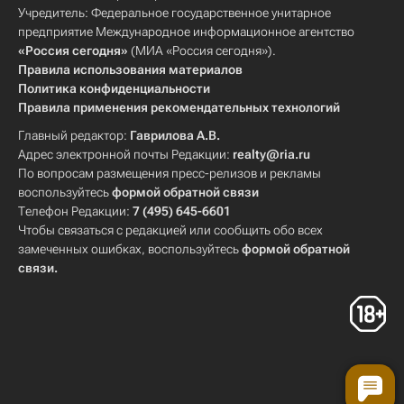
Учредитель: Федеральное государственное унитарное
предприятие Международное информационное агентство
«Россия сегодня»
(МИА «Россия сегодня»).
Правила использования материалов
Политика конфиденциальности
Правила применения рекомендательных технологий
Главный редактор:
Гаврилова А.В.
Адрес электронной почты Редакции:
realty@ria.ru
По вопросам размещения пресс-релизов и рекламы
воспользуйтесь
формой обратной связи
Телефон Редакции:
7 (495) 645-6601
Чтобы связаться с редакцией или сообщить обо всех
замеченных ошибках, воспользуйтесь
формой обратной
связи
.