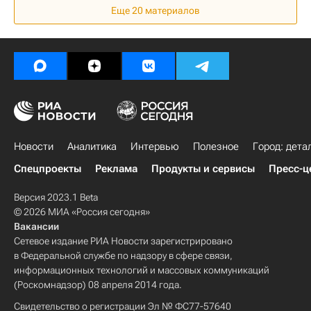
Еще 20 материалов
Россия
Новости
Аналитика
Интервью
Полезное
Город: дета
Спецпроекты
Реклама
Продукты и сервисы
Пресс-ц
Версия 2023.1 Beta
© 2026 МИА «Россия сегодня»
Вакансии
Сетевое издание РИА Новости зарегистрировано
в Федеральной службе по надзору в сфере связи,
информационных технологий и массовых коммуникаций
(Роскомнадзор) 08 апреля 2014 года.
Свидетельство о регистрации Эл № ФС77-57640