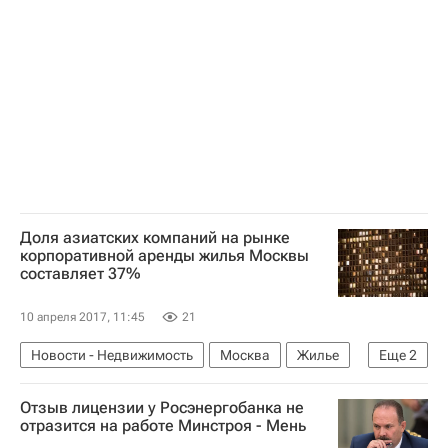
Доля азиатских компаний на рынке
корпоративной аренды жилья Москвы
составляет 37%
10 апреля 2017, 11:45
21
Новости - Недвижимость
Москва
Жилье
Еще
2
Аренда
Россия
Отзыв лицензии у Росэнергобанка не
отразится на работе Минстроя - Мень