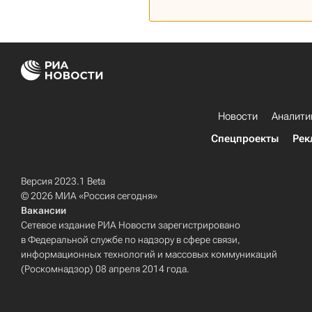
Новости
Аналити
Спецпроекты
Рек
Версия 2023.1 Beta
© 2026 МИА «Россия сегодня»
Вакансии
Сетевое издание РИА Новости зарегистрировано
в Федеральной службе по надзору в сфере связи,
информационных технологий и массовых коммуникаций
(Роскомнадзор) 08 апреля 2014 года.