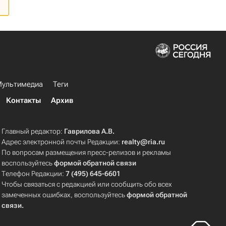
ультимедиа
Теги
Контакты
Архив
Главный редактор:
Гаврилова А.В.
Адрес электронной почты Редакции:
realty@ria.ru
По вопросам размещения пресс-релизов и рекламы
воспользуйтесь
формой обратной связи
Телефон Редакции:
7 (495) 645-6601
Чтобы связаться с редакцией или сообщить обо всех
замеченных ошибках, воспользуйтесь
формой обратной
связи
.