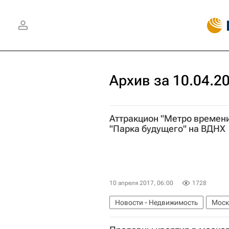
Архив за 10.04.2
Аттракцион "Метро времени
"Парка будущего" на ВДНХ
10 апреля 2017, 06:00
1728
Новости - Недвижимость
Моск
Строительство
Городская сре