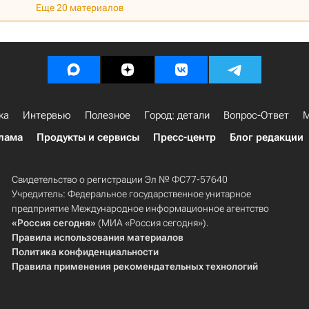
Еще 20 материалов
ка
Интервью
Полезное
Город: детали
Вопрос-Ответ
М
лама
Продукты и сервисы
Пресс-центр
Блог редакции
Свидетельство о регистрации Эл № ФС77-57640
Учредитель: Федеральное государственное унитарное
предприятие Международное информационное агентство
«Россия сегодня»
(МИА «Россия сегодня»).
Правила использования материалов
Политика конфиденциальности
Правила применения рекомендательных технологий