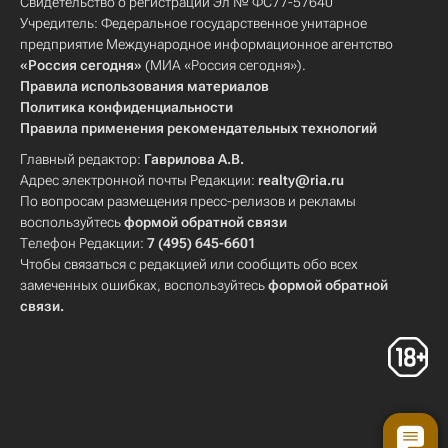
Свидетельство о регистрации Эл № ФС77-57640
Учредитель: Федеральное государственное унитарное
предприятие Международное информационное агентство
«Россия сегодня»
(МИА «Россия сегодня»).
Правила использования материалов
Политика конфиденциальности
Правила применения рекомендательных технологий
Главный редактор:
Гаврилова А.В.
Адрес электронной почты Редакции:
realty@ria.ru
По вопросам размещения пресс-релизов и рекламы
воспользуйтесь
формой обратной связи
Телефон Редакции:
7 (495) 645-6601
Чтобы связаться с редакцией или сообщить обо всех
замеченных ошибках, воспользуйтесь
формой обратной
связи
.