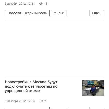
5 декабря 2012, 12:11
13
Новости - Недвижимость
Жилье
Еще
3
Екатеринбург
Строительство
Россия
Новостройки в Москве будут
подключать к теплосетям по
упрощенной схеме
5 декабря 2012, 12:05
9