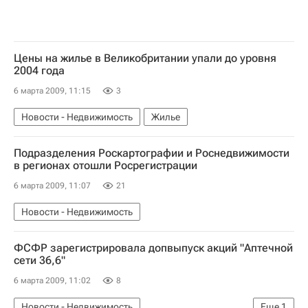
Цены на жилье в Великобритании упали до уровня
2004 года
6 марта 2009, 11:15
3
Новости - Недвижимость
Жилье
Подразделения Роскартографии и Роснедвижимости
в регионах отошли Росрегистрации
6 марта 2009, 11:07
21
Новости - Недвижимость
ФСФР зарегистрировала допвыпуск акций "Аптечной
сети 36,6"
6 марта 2009, 11:02
8
Новости - Недвижимость
Еще
1