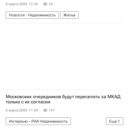
6 марта 2009, 12:34
24
Новости - Недвижимость
Жилье
Московских очередников будут переселять за МКАД
только с их согласия
6 марта 2009, 11:54
147
Интервью – РИА Недвижимость
Еще
1