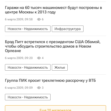
Гаражи на 60 тысяч машиномест будут построены в
центре Москвы к 2013 году
6 марта 2009, 09:58
6
Новости - Недвижимость
Инфраструктура
Брэд Питт встретился с президентом США Обамой,
чтобы обсудить строительство домов в Новом
Орлеане
6 марта 2009, 09:20
4
Новости - Недвижимость
Жилье
Группа ПИК просит трехлетнюю рассрочку у ВТБ
6 марта 2009, 09:09
3
Новости - Недвижимость
Еще 20 материалов