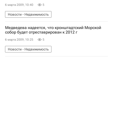
6 марта 2009, 10:40
5
Новости - Недвижимость
Медведева надеется, что кронштадтский Морской
собор будет отреставрирован к 2012 г
6 марта 2009, 10:25
5
Новости - Недвижимость