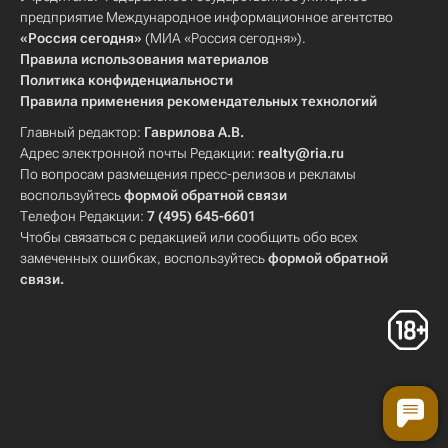
предприятие Международное информационное агентство
«Россия сегодня»
(МИА «Россия сегодня»).
Правила использования материалов
Политика конфиденциальности
Правила применения рекомендательных технологий
Главный редактор:
Гаврилова А.В.
Адрес электронной почты Редакции:
realty@ria.ru
По вопросам размещения пресс-релизов и рекламы
воспользуйтесь
формой обратной связи
Телефон Редакции:
7 (495) 645-6601
Чтобы связаться с редакцией или сообщить обо всех
замеченных ошибках, воспользуйтесь
формой обратной
связи
.