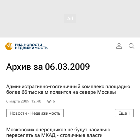
Архив за 06.03.2009
Административно-гостиничный комплекс площадью
более 66 тыс кв м появится на севере Москвы
6 марта 2009, 12:40
6
Новости - Недвижимость
Еще
1
Коммерческая недвижимость
Московских очередников не будут насильно
переселять за МКАД - столичные власти