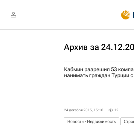
Архив за 24.12.2
Кабмин разрешил 53 компа
нанимать граждан Турции с
24 декабря 2015, 15:16
12
Новости - Недвижимость
Стро