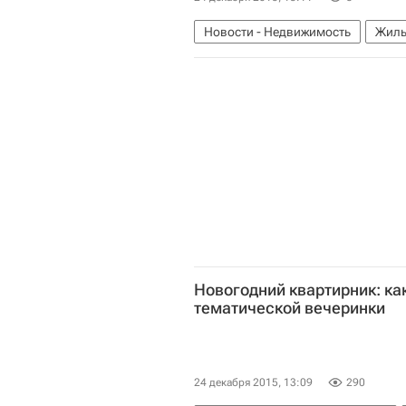
Новости - Недвижимость
Жиль
Новогодний квартирник: к
тематической вечеринки
24 декабря 2015, 13:09
290