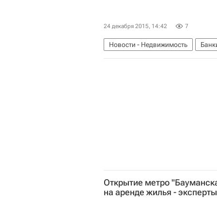
24 декабря 2015, 14:42
7
Новости - Недвижимость
Банк
Открытие метро "Бауманск
на аренде жилья - эксперты