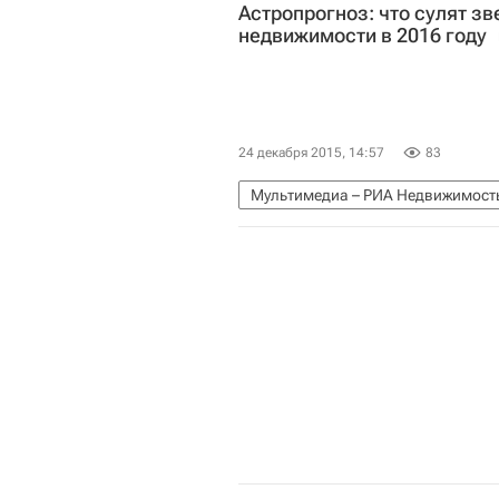
Астропрогноз: что сулят з
недвижимости в 2016 году
24 декабря 2015, 14:57
83
Мультимедиа – РИА Недвижимост