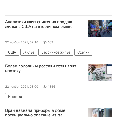
Аналитики ждут снижения продаж
жилья в США на вторичном рынке
22 ноября 2021, 09:10
609
США
Жилье
Вторичное жилье
Сделки
Более половины россиян хотят взять
ипотеку
22 ноября 2021, 03:00
1356
Ипотека
Врач назвала приборы в доме,
потенциально опасные из-за