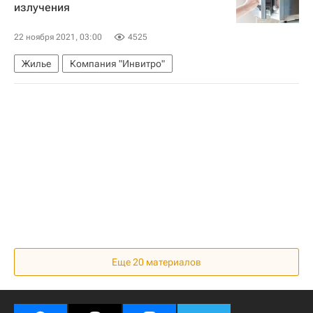
излучения
22 ноября 2021, 03:00
4525
Жилье
Компания "Инвитро"
Еще 20 материалов