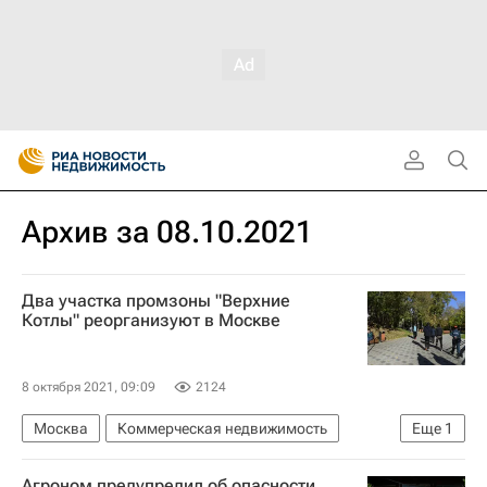
Архив за 08.10.2021
Два участка промзоны "Верхние
Котлы" реорганизуют в Москве
8 октября 2021, 09:09
2124
Москва
Коммерческая недвижимость
Еще
1
Промзоны
Агроном предупредил об опасности