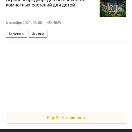
комнатных растений для детей
8 октября 2021, 03:00
4529
Москва
Жилье
Еще 20 материалов