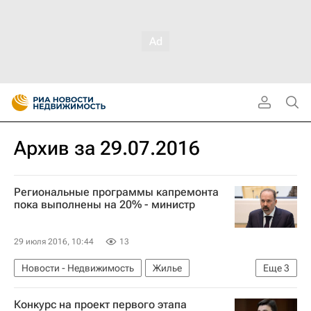
Архив за 29.07.2016
Региональные программы капремонта
пока выполнены на 20% - министр
29 июля 2016, 10:44
13
Новости - Недвижимость
Жилье
Еще
3
Капремонт
Михаил Мень
Россия
Конкурс на проект первого этапа