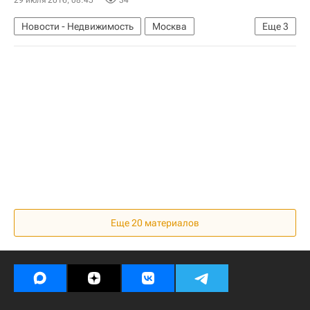
Новости - Недвижимость
Москва
Еще
3
Москва-Сити
Коммерческая недвижимость
Россия
Еще 20 материалов