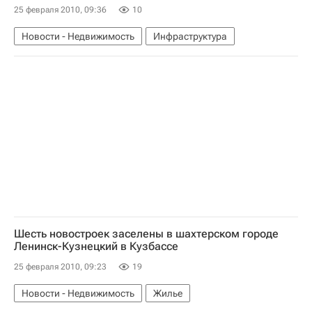
25 февраля 2010, 09:36
10
Новости - Недвижимость
Инфраструктура
Шесть новостроек заселены в шахтерском городе
Ленинск-Кузнецкий в Кузбассе
25 февраля 2010, 09:23
19
Новости - Недвижимость
Жилье