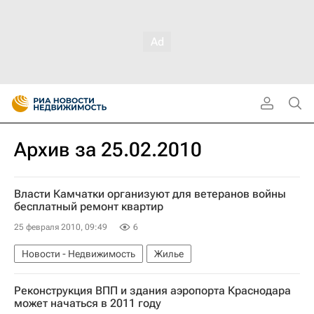
Архив за 25.02.2010
Власти Камчатки организуют для ветеранов войны
бесплатный ремонт квартир
25 февраля 2010, 09:49
6
Новости - Недвижимость
Жилье
Реконструкция ВПП и здания аэропорта Краснодара
может начаться в 2011 году