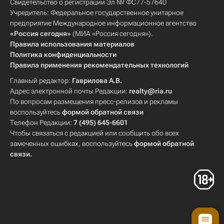
Свидетельство о регистрации Эл № ФС77-57640
Учредитель: Федеральное государственное унитарное
предприятие Международное информационное агентство
«Россия сегодня»
(МИА «Россия сегодня»).
Правила использования материалов
Политика конфиденциальности
Правила применения рекомендательных технологий
Главный редактор:
Гаврилова А.В.
Адрес электронной почты Редакции:
realty@ria.ru
По вопросам размещения пресс-релизов и рекламы
воспользуйтесь
формой обратной связи
Телефон Редакции:
7 (495) 645-6601
Чтобы связаться с редакцией или сообщить обо всех
замеченных ошибках, воспользуйтесь
формой обратной
связи
.