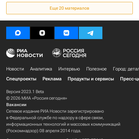
Еще 20 материалов
Новости
Аналитика
Интервью
Полезное
Город: дета
Спецпроекты
Реклама
Продукты и сервисы
Пресс-ц
Версия 2023.1 Beta
© 2026 МИА «Россия сегодня»
Вакансии
Сетевое издание РИА Новости зарегистрировано
в Федеральной службе по надзору в сфере связи,
информационных технологий и массовых коммуникаций
(Роскомнадзор) 08 апреля 2014 года.