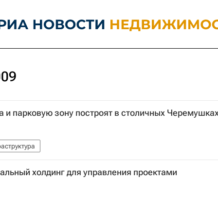
009
а и парковую зону построят в столичных Черемушка
аструктура
альный холдинг для управления проектами