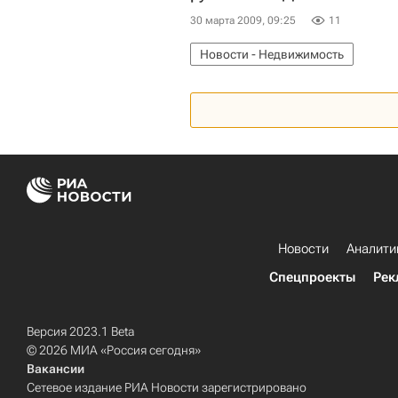
30 марта 2009, 09:25
11
Новости - Недвижимость
Новости
Аналити
Спецпроекты
Рек
Версия 2023.1 Beta
© 2026 МИА «Россия сегодня»
Вакансии
Сетевое издание РИА Новости зарегистрировано