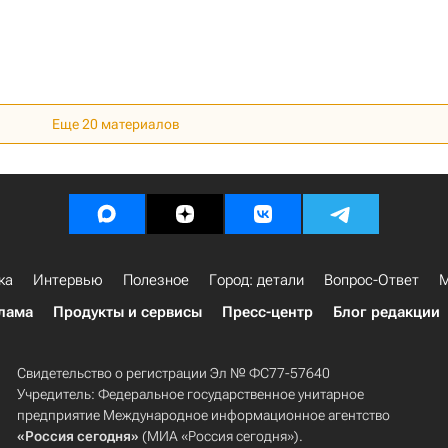
Еще 20 материалов
ка
Интервью
Полезное
Город: детали
Вопрос-Ответ
М
лама
Продукты и сервисы
Пресс-центр
Блог редакции
Свидетельство о регистрации Эл № ФС77-57640
Учредитель: Федеральное государственное унитарное
предприятие Международное информационное агентство
«Россия сегодня»
(МИА «Россия сегодня»).