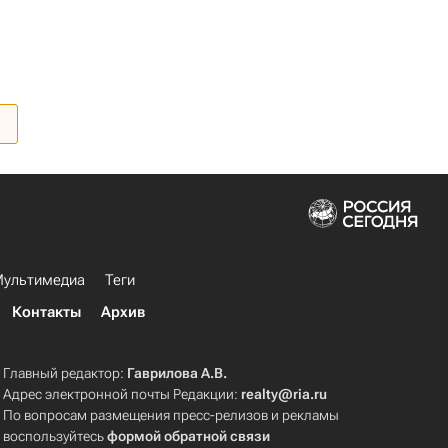
ультимедиа
Теги
Контакты
Архив
Главный редактор:
Гаврилова А.В.
Адрес электронной почты Редакции:
realty@ria.ru
По вопросам размещения пресс-релизов и рекламы
воспользуйтесь
формой обратной связи