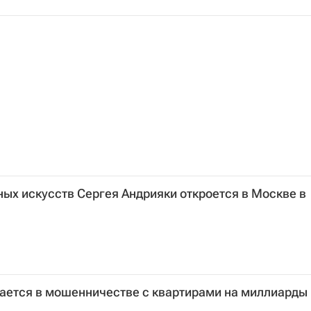
ых искусств Сергея Андрияки откроется в Москве в
ается в мошенничестве с квартирами на миллиарды