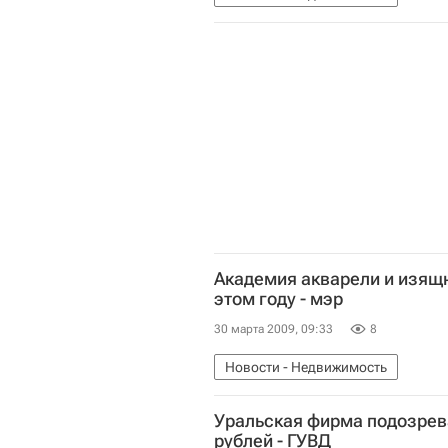
Академия акварели и изящн
этом году - мэр
30 марта 2009, 09:33
8
Новости - Недвижимость
Уральская фирма подозрев
рублей - ГУВД