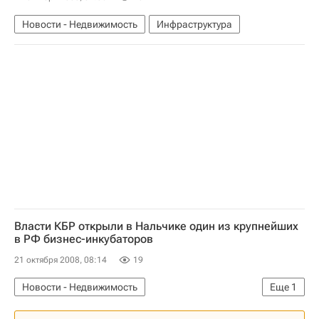
Новости - Недвижимость
Инфраструктура
Власти КБР открыли в Нальчике один из крупнейших
в РФ бизнес-инкубаторов
21 октября 2008, 08:14
19
Новости - Недвижимость
Еще
1
Коммерческая недвижимость