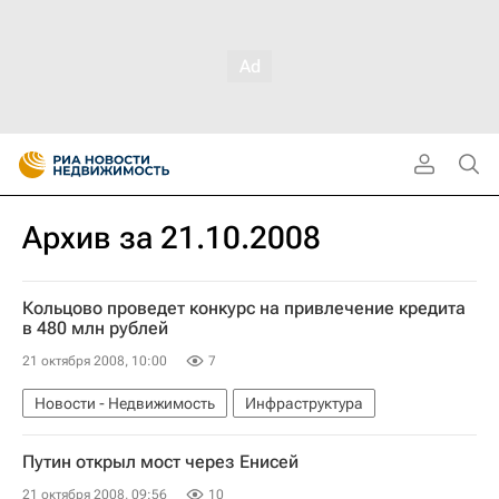
Архив за 21.10.2008
Кольцово проведет конкурс на привлечение кредита
в 480 млн рублей
21 октября 2008, 10:00
7
Новости - Недвижимость
Инфраструктура
Путин открыл мост через Енисей
21 октября 2008, 09:56
10