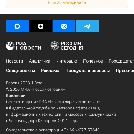
Еще 20 материалов
Новости
Аналитика
Интервью
Полезное
Город: дета
Спецпроекты
Реклама
Продукты и сервисы
Пресс-ц
Версия 2023.1 Beta
© 2026 МИА «Россия сегодня»
Вакансии
Сетевое издание РИА Новости зарегистрировано
в Федеральной службе по надзору в сфере связи,
информационных технологий и массовых коммуникаций
(Роскомнадзор) 08 апреля 2014 года.
Свидетельство о регистрации Эл № ФС77-57640