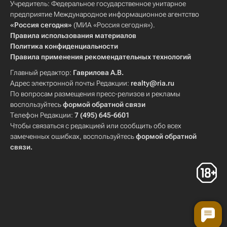
Учредитель: Федеральное государственное унитарное
предприятие Международное информационное агентство
«Россия сегодня»
(МИА «Россия сегодня»).
Правила использования материалов
Политика конфиденциальности
Правила применения рекомендательных технологий
Главный редактор:
Гаврилова А.В.
Адрес электронной почты Редакции:
realty@ria.ru
По вопросам размещения пресс-релизов и рекламы
воспользуйтесь
формой обратной связи
Телефон Редакции:
7 (495) 645-6601
Чтобы связаться с редакцией или сообщить обо всех
замеченных ошибках, воспользуйтесь
формой обратной
связи
.