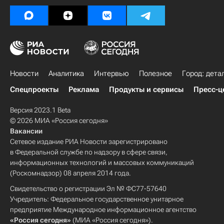
Новости
Аналитика
Интервью
Полезное
Город: дета
Спецпроекты
Реклама
Продукты и сервисы
Пресс-ц
Версия 2023.1 Beta
© 2026 МИА «Россия сегодня»
Вакансии
Сетевое издание РИА Новости зарегистрировано
в Федеральной службе по надзору в сфере связи,
информационных технологий и массовых коммуникаций
(Роскомнадзор) 08 апреля 2014 года.
Свидетельство о регистрации Эл № ФС77-57640
Учредитель: Федеральное государственное унитарное
предприятие Международное информационное агентство
«Россия сегодня»
(МИА «Россия сегодня»).