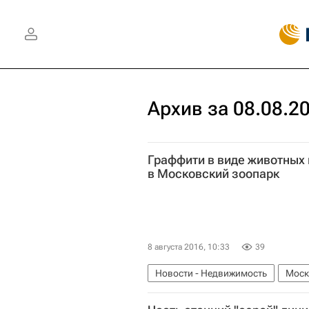
Архив за 08.08.2
Граффити в виде животных 
в Московский зоопарк
8 августа 2016, 10:33
39
Новости - Недвижимость
Моск