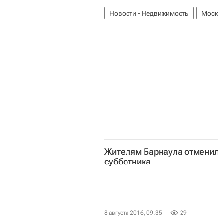
Новости - Недвижимость
Моск
Жителям Барнаула отменил
субботника
8 августа 2016, 09:35
29