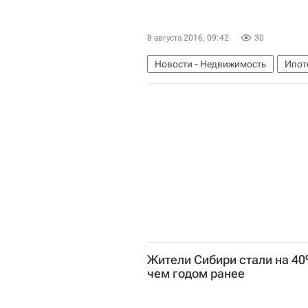
8 августа 2016, 09:42
30
Новости - Недвижимость
Ипот
Жители Сибири стали на 40
чем годом ранее