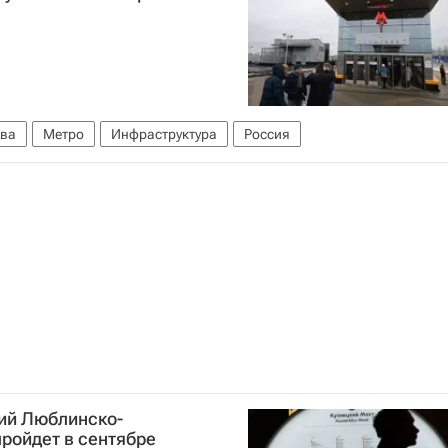
ва
Метро
Инфраструктура
Россия
ций Люблинско-
ройдет в сентябре