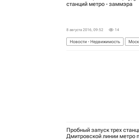
станций метро - заммэра
8 августа 2016, 09:52
14
Новости - Недвижимость
Моск
Пробный запуск трех стан
Дмитровской линии метро п