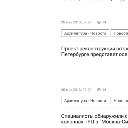
20 мая 2013, 09:24
14
Архитектура - Новости
Новост
Проект реконструкции остр
Петербурге представят ос
20 мая 2013, 09:21
16
Архитектура - Новости
Новост
Специалисты обнаружили с
колоннах ТРЦ в "Москва-Си