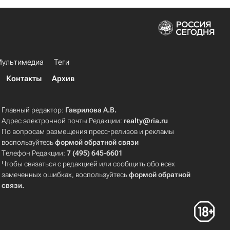
ультимедиа
Теги
Контакты
Архив
Главный редактор:
Гаврилова А.В.
Адрес электронной почты Редакции:
realty@ria.ru
По вопросам размещения пресс-релизов и рекламы
воспользуйтесь
формой обратной связи
Телефон Редакции:
7 (495) 645-6601
Чтобы связаться с редакцией или сообщить обо всех
замеченных ошибках, воспользуйтесь
формой обратной
связи
.