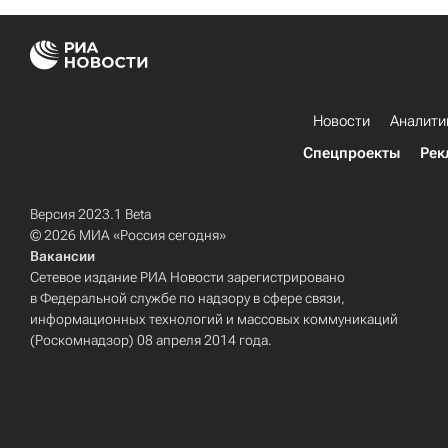
Новости
Аналити
Спецпроекты
Рек
Версия 2023.1 Beta
© 2026 МИА «Россия сегодня»
Вакансии
Сетевое издание РИА Новости зарегистрировано
в Федеральной службе по надзору в сфере связи,
информационных технологий и массовых коммуникаций
(Роскомнадзор) 08 апреля 2014 года.