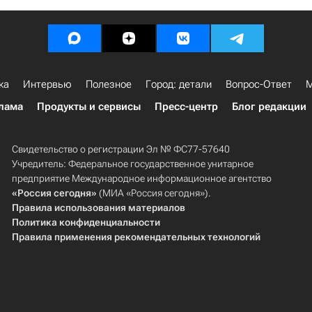
ка
Интервью
Полезное
Город: детали
Вопрос-Ответ
М
лама
Продукты и сервисы
Пресс-центр
Блог редакции
Свидетельство о регистрации Эл № ФС77-57640
Учредитель: Федеральное государственное унитарное
предприятие Международное информационное агентство
«Россия сегодня»
(МИА «Россия сегодня»).
Правила использования материалов
Политика конфиденциальности
Правила применения рекомендательных технологий