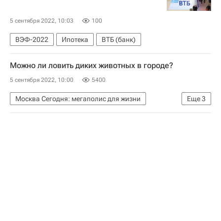
5 сентября 2022, 10:03
100
ВЭФ-2022
Ипотека
ВТБ (банк)
Можно ли ловить диких животных в городе?
5 сентября 2022, 10:00
5400
Москва Сегодня: мегаполис для жизни
Еще
3
Другое - Вопрос-ответ - Полезное
Городское хозяйство Москвы
Комплекс городского хозяйства Москвы