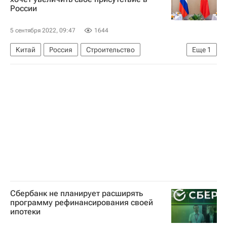
России
5 сентября 2022, 09:47
1644
Китай
Россия
Строительство
Еще
1
ВЭФ-2022
Сбербанк не планирует расширять
программу рефинансирования своей
ипотеки