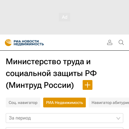
Министерство труда и
социальной защиты РФ
(Минтруд России)
Соц. навигатор
РИА Недвижимость
Навигатор абитури
За период