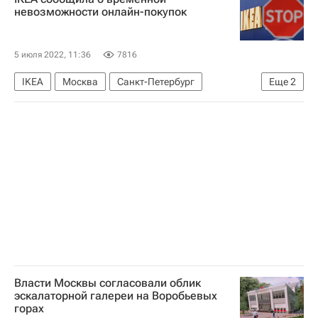
невозможности онлайн-покупок
5 июля 2022, 11:36
7816
IKEA
Москва
Санкт-Петербург
Еще
2
Краснодар
IKEA International Group
Власти Москвы согласовали облик
эскалаторной галереи на Воробьевых
горах