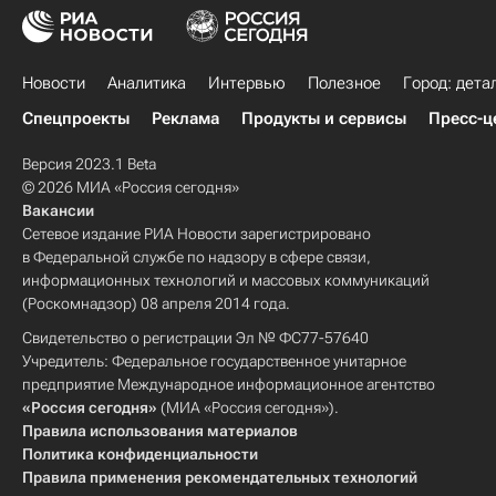
Новости
Аналитика
Интервью
Полезное
Город: дета
Спецпроекты
Реклама
Продукты и сервисы
Пресс-ц
Версия 2023.1 Beta
© 2026 МИА «Россия сегодня»
Вакансии
Сетевое издание РИА Новости зарегистрировано
в Федеральной службе по надзору в сфере связи,
информационных технологий и массовых коммуникаций
(Роскомнадзор) 08 апреля 2014 года.
Свидетельство о регистрации Эл № ФС77-57640
Учредитель: Федеральное государственное унитарное
предприятие Международное информационное агентство
«Россия сегодня»
(МИА «Россия сегодня»).
Правила использования материалов
Политика конфиденциальности
Правила применения рекомендательных технологий