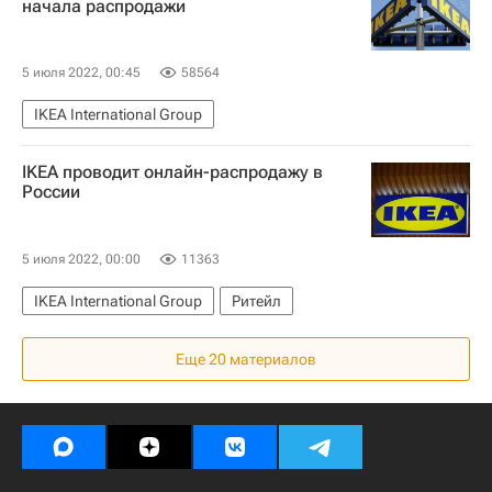
начала распродажи
5 июля 2022, 00:45
58564
IKEA International Group
IKEA проводит онлайн-распродажу в
России
5 июля 2022, 00:00
11363
IKEA International Group
Ритейл
Еще 20 материалов