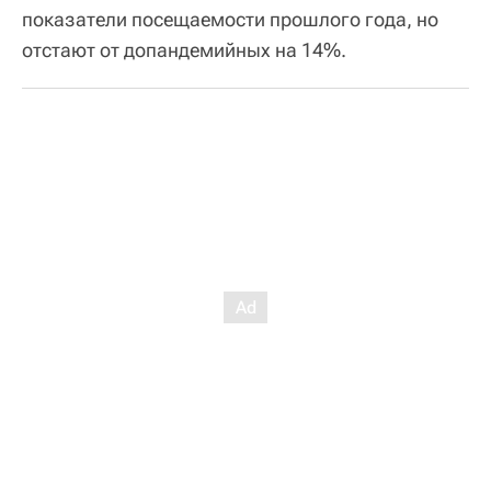
показатели посещаемости прошлого года, но
отстают от допандемийных на 14%.