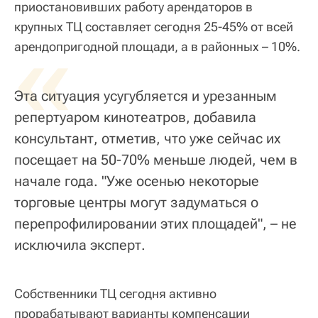
приостановивших работу арендаторов в
крупных ТЦ составляет сегодня 25-45% от всей
«
арендопригодной площади, а в районных – 10%.
Эта ситуация усугубляется и урезанным
репертуаром кинотеатров, добавила
консультант, отметив, что уже сейчас их
посещает на 50-70% меньше людей, чем в
начале года. "Уже осенью некоторые
торговые центры могут задуматься о
перепрофилировании этих площадей", – не
исключила эксперт.
Собственники ТЦ сегодня активно
прорабатывают варианты компенсации