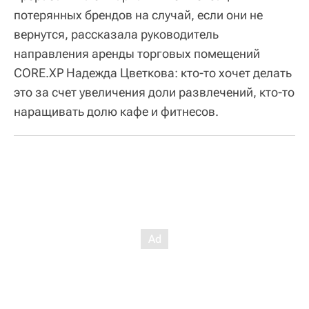
потерянных брендов на случай, если они не
вернутся, рассказала руководитель
направления аренды торговых помещений
CORE.XP Надежда Цветкова: кто-то хочет делать
это за счет увеличения доли развлечений, кто-то
наращивать долю кафе и фитнесов.