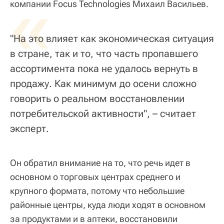
«
компании Focus Technologies Михаил Васильев.
"На это влияет как экономическая ситуация
в стране, так и то, что часть пропавшего
ассортимента пока не удалось вернуть в
продажу. Как минимум до осени сложно
говорить о реальном восстановлении
потребительской активности", – считает
эксперт.
Он обратил внимание на то, что речь идет в
основном о торговых центрах среднего и
крупного формата, потому что небольшие
районные центры, куда люди ходят в основном
за продуктами и в аптеки, восстановили