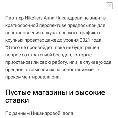
Партнер Nikoliers Анна Никандрова не видит в
краткосрочной перспективе предпосылок для
восстановления покупательского трафика в
крупных проектах даже до уровня 2021 года.
"Этого не произойдет, пока не будет решен
вопрос со стратегией брендов, которые
приостановили свою работу, или, в случае ухода
брендов, с заменой их на сопоставимые", -
прокомментировала она.
Пустые магазины и высокие
ставки
По данным Никандровой, доля