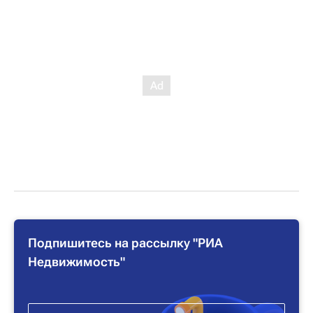
Подпишитесь на рассылку "РИА
Недвижимость"