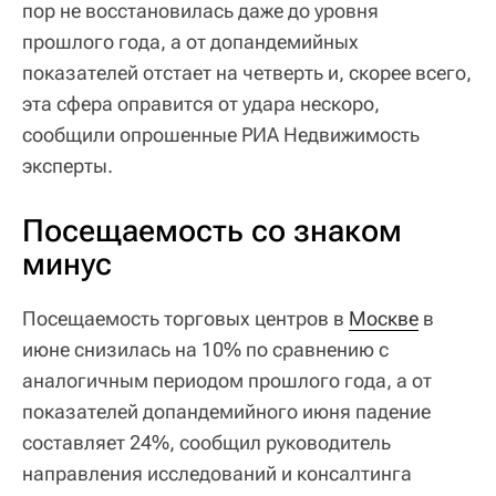
пор не восстановилась даже до уровня
прошлого года, а от допандемийных
показателей отстает на четверть и, скорее всего,
эта сфера оправится от удара нескоро,
сообщили опрошенные РИА Недвижимость
эксперты.
Посещаемость со знаком
минус
Посещаемость торговых центров в
Москве
в
июне снизилась на 10% по сравнению с
аналогичным периодом прошлого года, а от
показателей допандемийного июня падение
составляет 24%, сообщил руководитель
направления исследований и консалтинга