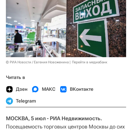
© РИА Новости / Евгения Новоженина
Перейти в медиабанк
Читать в
Дзен
МАКС
ВКонтакте
Telegram
МОСКВА, 5 июл - РИА Недвижимость.
Посещаемость торговых центров Москвы до сих