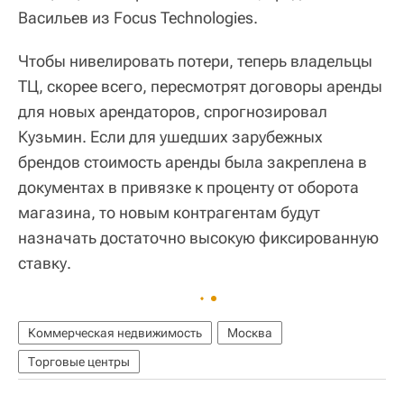
Васильев из Focus Technologies.
Чтобы нивелировать потери, теперь владельцы
ТЦ, скорее всего, пересмотрят договоры аренды
для новых арендаторов, спрогнозировал
Кузьмин. Если для ушедших зарубежных
брендов стоимость аренды была закреплена в
документах в привязке к проценту от оборота
магазина, то новым контрагентам будут
назначать достаточно высокую фиксированную
ставку.
Коммерческая недвижимость
Москва
Торговые центры