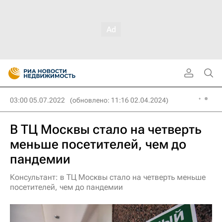
03:00 05.07.2022
(обновлено: 11:16 02.04.2024)
В ТЦ Москвы стало на четверть
меньше посетителей, чем до
пандемии
Консультант: в ТЦ Москвы стало на четверть меньше
посетителей, чем до пандемии