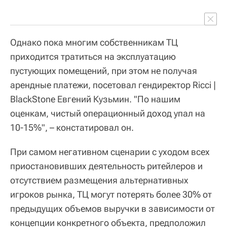
Однако пока многим собственникам ТЦ
приходится тратиться на эксплуатацию
пустующих помещений, при этом не получая
арендные платежи, посетовал гендиректор Ricci |
BlackStone Евгений Кузьмин. "По нашим
оценкам, чистый операционный доход упал на
10-15%", – констатировал он.
При самом негативном сценарии с уходом всех
приостановивших деятельность ритейлеров и
отсутствием размещения альтернативных
игроков рынка, ТЦ могут потерять более 30% от
предыдущих объемов выручки в зависимости от
концепции конкретного объекта, предположил