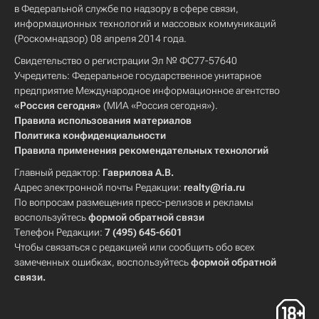
в Федеральной службе по надзору в сфере связи,
информационных технологий и массовых коммуникаций
(Роскомнадзор) 08 апреля 2014 года.
Свидетельство о регистрации Эл № ФС77-57640
Учредитель: Федеральное государственное унитарное
предприятие Международное информационное агентство
«Россия сегодня»
(МИА «Россия сегодня»).
Правила использования материалов
Политика конфиденциальности
Правила применения рекомендательных технологий
Главный редактор:
Гаврилова А.В.
Адрес электронной почты Редакции:
realty@ria.ru
По вопросам размещения пресс-релизов и рекламы
воспользуйтесь
формой обратной связи
Телефон Редакции:
7 (495) 645-6601
Чтобы связаться с редакцией или сообщить обо всех
замеченных ошибках, воспользуйтесь
формой обратной
связи
.