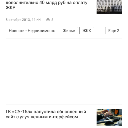
дополнительно 40 млрд руб на оплату
ЖКУ
8 октября 2013, 11:44
5
Новости - Недвижимость
Жилье
ЖКХ
Еще
2
Инфраструктура
Россия
ГК «СУ-155» запустила обновленный
сайт с улучшенным интерфейсом