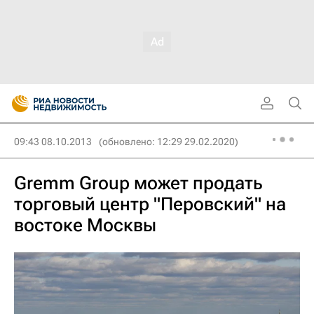
09:43 08.10.2013
(обновлено: 12:29 29.02.2020)
Gremm Group может продать
торговый центр "Перовский" на
востоке Москвы