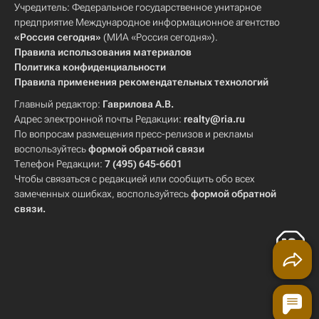
Учредитель: Федеральное государственное унитарное
предприятие Международное информационное агентство
«Россия сегодня»
(МИА «Россия сегодня»).
Правила использования материалов
Политика конфиденциальности
Правила применения рекомендательных технологий
Главный редактор:
Гаврилова А.В.
Адрес электронной почты Редакции:
realty@ria.ru
По вопросам размещения пресс-релизов и рекламы
воспользуйтесь
формой обратной связи
Телефон Редакции:
7 (495) 645-6601
Чтобы связаться с редакцией или сообщить обо всех
замеченных ошибках, воспользуйтесь
формой обратной
связи
.