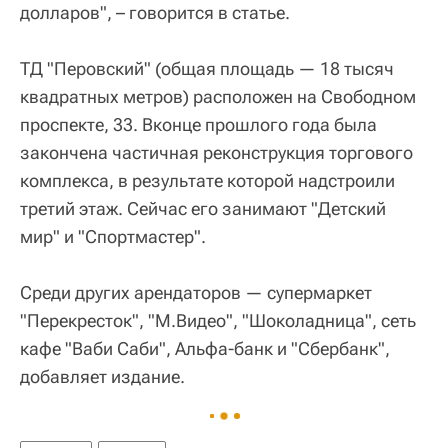
долларов", – говорится в статье.
ТД "Перовский" (общая площадь — 18 тысяч
квадратных метров) расположен на Свободном
проспекте, 33. Вконце прошлого года была
закончена частичная реконструкция торгового
комплекса, в результате которой надстроили
третий этаж. Сейчас его занимают "Детский
мир" и "Спортмастер".
Среди других арендаторов — супермаркет
"Перекресток", "М.Видео", "Шоколадница", сеть
кафе "Ваби Саби", Альфа-банк и "Сбербанк",
добавляет издание.