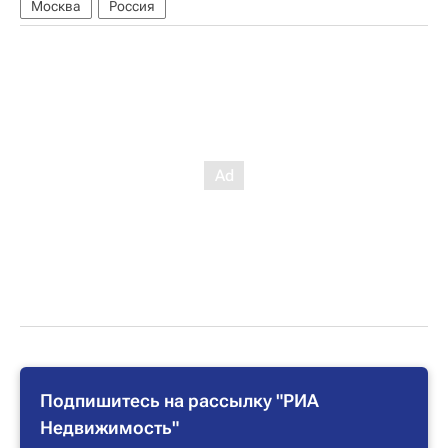
Москва
Россия
Подпишитесь на рассылку "РИА
Недвижимость"