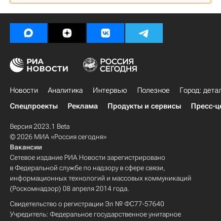
Новости
Аналитика
Интервью
Полезное
Город: дета
Спецпроекты
Реклама
Продукты и сервисы
Пресс-ц
Версия 2023.1 Beta
© 2026 МИА «Россия сегодня»
Вакансии
Сетевое издание РИА Новости зарегистрировано
в Федеральной службе по надзору в сфере связи,
информационных технологий и массовых коммуникаций
(Роскомнадзор) 08 апреля 2014 года.
Свидетельство о регистрации Эл № ФС77-57640
Учредитель: Федеральное государственное унитарное