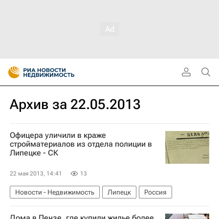
Архив за 22.05.2013
Офицера уличили в краже
стройматериалов из отдела полиции в
Липецке - СК
22 мая 2013, 14:41
13
Новости - Недвижимость
Липецк
Россия
Дома в Пензе, где купили жилье более