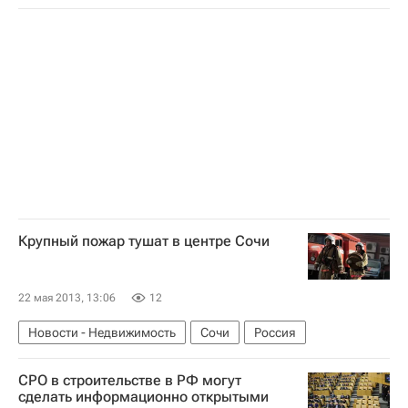
Крупный пожар тушат в центре Сочи
22 мая 2013, 13:06
12
Новости - Недвижимость
Сочи
Россия
СРО в строительстве в РФ могут
сделать информационно открытыми