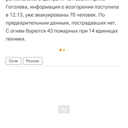
Гоголева, информация о возгорании поступила
в 12.13, уже эвакуированы 70 человек. По
предварительным данным, пострадавших нет.
С огнем борются 43 пожарных при 14 единицах
техники.
Сочи
Россия