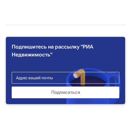
Подпишитесь на рассылку "РИА
Недвижимость"