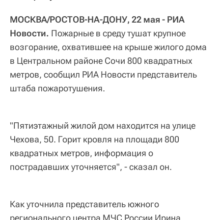
МОСКВА/РОСТОВ-НА-ДОНУ, 22 мая - РИА
Новости.
Пожарные в среду тушат крупное
возгорание, охватившее на крыше жилого дома
в Центральном районе Сочи 800 квадратных
метров, сообщил РИА Новости представитель
штаба пожаротушения.
"Пятиэтажный жилой дом находится на улице
Чехова, 50. Горит кровля на площади 800
квадратных метров, информация о
пострадавших уточняется", - сказал он.
Как уточнила представитель южного
регионального центра МЧС России Ирина