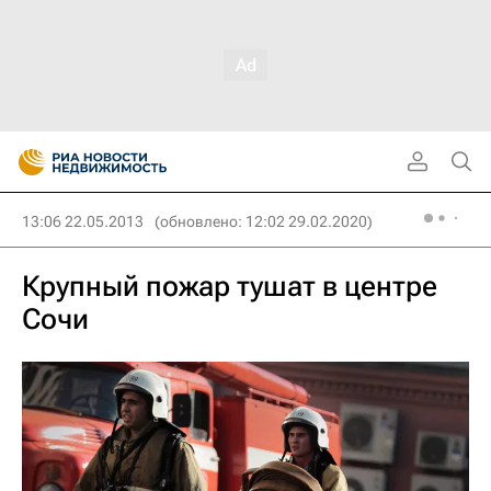
13:06 22.05.2013
(обновлено: 12:02 29.02.2020)
Крупный пожар тушат в центре
Сочи