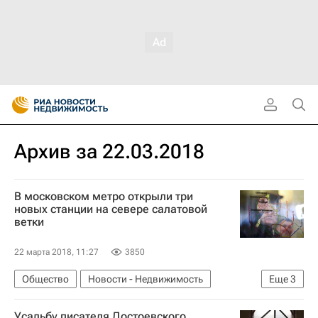
Архив за 22.03.2018
В московском метро открыли три
новых станции на севере салатовой
ветки
22 марта 2018, 11:27
3850
Общество
Новости - Недвижимость
Еще
3
Москва
Московский метрополитен
Усадьбу писателя Достоевского