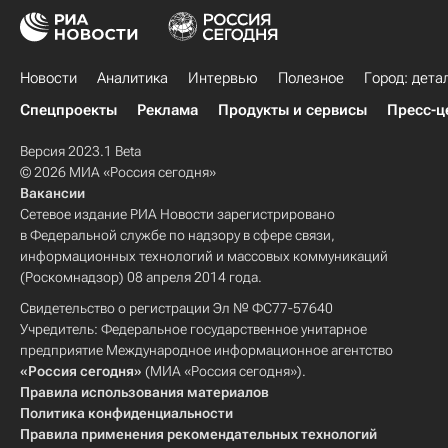
Новости
Аналитика
Интервью
Полезное
Город: дета
Спецпроекты
Реклама
Продукты и сервисы
Пресс-ц
Версия 2023.1 Beta
© 2026 МИА «Россия сегодня»
Вакансии
Сетевое издание РИА Новости зарегистрировано
в Федеральной службе по надзору в сфере связи,
информационных технологий и массовых коммуникаций
(Роскомнадзор) 08 апреля 2014 года.
Свидетельство о регистрации Эл № ФС77-57640
Учредитель: Федеральное государственное унитарное
предприятие Международное информационное агентство
«Россия сегодня»
(МИА «Россия сегодня»).
Правила использования материалов
Политика конфиденциальности
Правила применения рекомендательных технологий