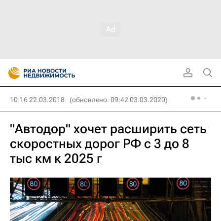
10:16 22.03.2018
(обновлено: 09:42 03.03.2020)
"Автодор" хочет расширить сеть
скоростных дорог РФ с 3 до 8
тыс км к 2025 г