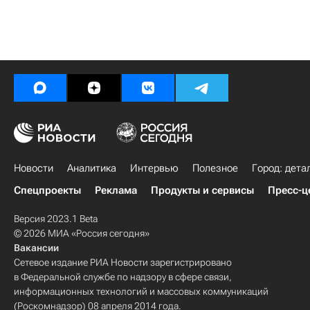
Новости
Аналитика
Интервью
Полезное
Город: дета
Спецпроекты
Реклама
Продукты и сервисы
Пресс-ц
Версия 2023.1 Beta
© 2026 МИА «Россия сегодня»
Вакансии
Сетевое издание РИА Новости зарегистрировано
в Федеральной службе по надзору в сфере связи,
информационных технологий и массовых коммуникаций
(Роскомнадзор) 08 апреля 2014 года.