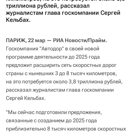
триллиона рублей, рассказал
журналистам глава госкомпании Сергей
Кельбах.
ПАРИЖ, 22 мар — РИА Новости/Прайм.
Госкомпания "Автодор" в своей новой
программе деятельности до 2025 года
предложит расширить сеть скоростных дорог
страны с нынешних 3 до 8 тысяч километров,
на это потребуется около 3,8 триллиона рублей,
рассказал журналистам глава госкомпании
Сергей Кельбах.
"Мы сейчас подготовили предложения,
связанные с созданием до 2025 года
приблизительно 8 тысяч километров скоростных