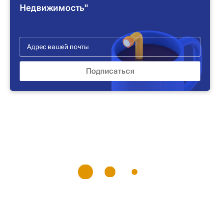
Недвижимость"