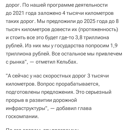
дорог. По нашей программе деятельности
до 2021 года заложено 4 тысячи километров
таких дорог. Мы предложили до 2025 года до 8
тысяч километров довести их (протяженность)
и стоить все это будет где-то 3,8 триллиона
рублей. Из них мы у государства попросим 1,9
триллиона рублей. Все остальное мы привлечем
с рынка", — отметил Кельбах.
"А сейчас у нас скоростных дорог 3 тысячи
километров. Вопрос прорабатывается,
подготовлены предложения. Это серьезный
прорыв в развитии дорожной
инфраструктуры", — добавил глава
госкомпании.