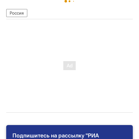
Россия
Подпишитесь на рассылку "РИА