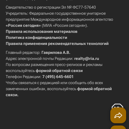
Свидетельство о регистрации Эл № ФС77-57640
Учредитель: Федеральное государственное унитарное
предприятие Международное информационное агентство
«Россия сегодня»
(МИА «Россия сегодня»).
Правила использования материалов
Политика конфиденциальности
Правила применения рекомендательных технологий
Главный редактор:
Гаврилова А.В.
Адрес электронной почты Редакции:
realty@ria.ru
По вопросам размещения пресс-релизов и рекламы
воспользуйтесь
формой обратной связи
Телефон Редакции:
7 (495) 645-6601
Чтобы связаться с редакцией или сообщить обо всех
замеченных ошибках, воспользуйтесь
формой обратной
связи
.