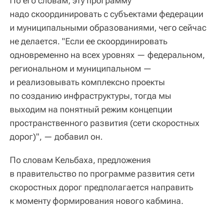
По его словам, эту программу
надо скоординировать с субъектами федерации
и муниципальными образованиями, чего сейчас
не делается. "Если ее скоординировать
одновременно на всех уровнях — федеральном,
региональном и муниципальном —
и реализовывать комплексно проекты
по созданию инфраструктуры, тогда мы
выходим на понятный режим концепции
пространственного развития (сети скоростных
дорог)", — добавил он.
По словам Кельбаха, предложения
в правительство по программе развития сети
скоростных дорог предполагается направить
к моменту формирования нового кабмина.