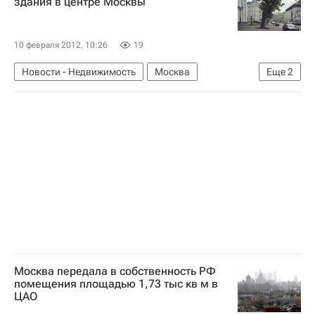
здания в центре Москвы
10 февраля 2012, 10:26
19
Новости - Недвижимость
Москва
Еще
2
Строительство
Россия
Москва передала в собственность РФ
помещения площадью 1,73 тыс кв м в
ЦАО