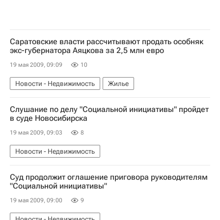
Саратовские власти рассчитывают продать особняк
экс-губернатора Аяцкова за 2,5 млн евро
19 мая 2009, 09:09
10
Новости - Недвижимость
Жилье
Слушание по делу "Социальной инициативы" пройдет
в суде Новосибирска
19 мая 2009, 09:03
8
Новости - Недвижимость
Суд продолжит оглашение приговора руководителям
"Социальной инициативы"
19 мая 2009, 09:00
9
Новости - Недвижимость