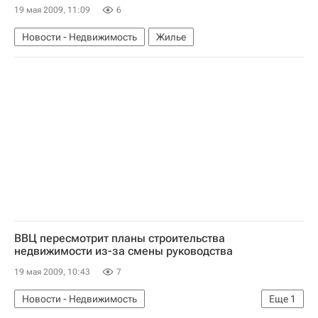
19 мая 2009, 11:09
6
Новости - Недвижимость
Жилье
ВВЦ пересмотрит планы строительства
недвижимости из-за смены руководства
19 мая 2009, 10:43
7
Новости - Недвижимость
Еще
1