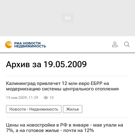
Архив за 19.05.2009
Калининград привлечет 12 млн евро ЕБРР на
модернизацию системы центрального отопления
19 мая 2009, 11:29
10
Новости - Недвижимость
Жилье
Цены на новостройки в РФ в январе - мае упали на
7%, а на готовое жилье - почти на 12%