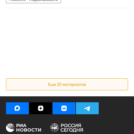
Еще 20 материалов