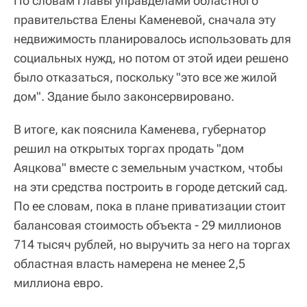
По словам главы управделами областного
правительства Елены Каменевой, сначала эту
недвижимость планировалось использовать для
социальных нужд, но потом от этой идеи решено
было отказаться, поскольку "это все же жилой
дом". Здание было законсервировано.
В итоге, как пояснила Каменева, губернатор
решил на открытых торгах продать "дом
Аяцкова" вместе с земельным участком, чтобы
на эти средства построить в городе детский сад.
По ее словам, пока в плане приватизации стоит
балансовая стоимость объекта - 29 миллионов
714 тысяч рублей, но выручить за него на торгах
областная власть намерена не менее 2,5
миллиона евро.