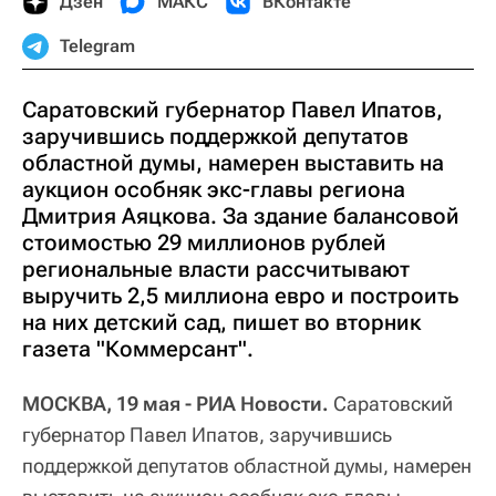
Дзен
МАКС
ВКонтакте
Telegram
Саратовский губернатор Павел Ипатов,
заручившись поддержкой депутатов
областной думы, намерен выставить на
аукцион особняк экс-главы региона
Дмитрия Аяцкова. За здание балансовой
стоимостью 29 миллионов рублей
региональные власти рассчитывают
выручить 2,5 миллиона евро и построить
на них детский сад, пишет во вторник
газета "Коммерсант".
МОСКВА, 19 мая - РИА Новости.
Саратовский
губернатор Павел Ипатов, заручившись
поддержкой депутатов областной думы, намерен