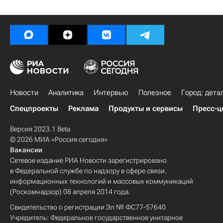
Новости
Аналитика
Интервью
Полезное
Город: дета
Спецпроекты
Реклама
Продукты и сервисы
Пресс-ц
Версия 2023.1 Beta
© 2026 МИА «Россия сегодня»
Вакансии
Сетевое издание РИА Новости зарегистрировано
в Федеральной службе по надзору в сфере связи,
информационных технологий и массовых коммуникаций
(Роскомнадзор) 08 апреля 2014 года.
Свидетельство о регистрации Эл № ФС77-57640
Учредитель: Федеральное государственное унитарное