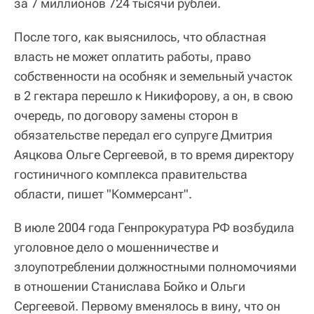
за 7 миллионов 724 тысячи рублей.
После того, как выяснилось, что областная
власть не может оплатить работы, право
собственности на особняк и земельный участок
в 2 гектара перешло к Никифорову, а он, в свою
очередь, по договору замены сторон в
обязательстве передал его супруге Дмитрия
Аяцкова Ольге Сергеевой, в то время директору
гостиничного комплекса правительства
области, пишет "Коммерсант".
В июле 2004 года Генпрокуратура РФ возбудила
уголовное дело о мошенничестве и
злоупотреблении должностными полномочиями
в отношении Станислава Бойко и Ольги
Сергеевой. Первому вменялось в вину, что он