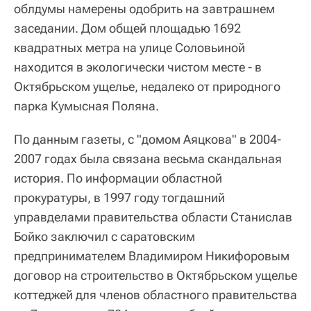
облдумы намерены одобрить на завтрашнем
заседании. Дом общей площадью 1692
квадратных метра на улице Соловьиной
находится в экологически чистом месте - в
Октябрьском ущелье, недалеко от природного
парка Кумысная Поляна.
По данным газеты, с "домом Аяцкова" в 2004-
2007 годах была связана весьма скандальная
история. По информации областной
прокуратуры, в 1997 году тогдашний
управделами правительства области Станислав
Бойко заключил с саратовским
предпринимателем Владимиром Никифоровым
договор на строительство в Октябрьском ущелье
коттеджей для членов областного правительства