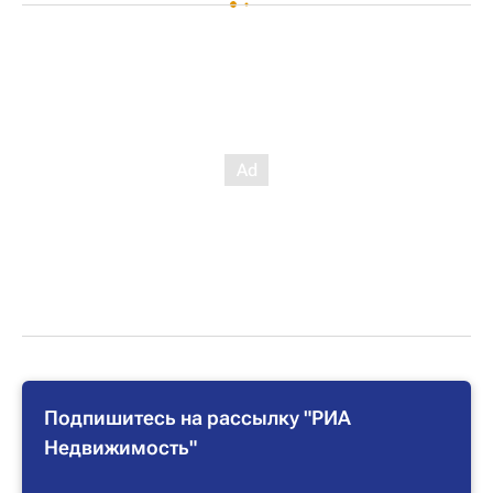
Подпишитесь на рассылку "РИА
Недвижимость"