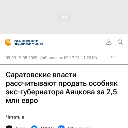
09:09 19.05.2009
(обновлено: 09:17 21.11.2019)
Саратовские власти
рассчитывают продать особняк
экс-губернатора Аяцкова за 2,5
млн евро
Читать в