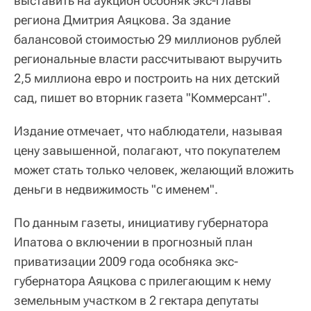
выставить на аукцион особняк экс-главы
региона Дмитрия Аяцкова. За здание
балансовой стоимостью 29 миллионов рублей
региональные власти рассчитывают выручить
2,5 миллиона евро и построить на них детский
сад, пишет во вторник газета "Коммерсант".
Издание отмечает, что наблюдатели, называя
цену завышенной, полагают, что покупателем
может стать только человек, желающий вложить
деньги в недвижимость "с именем".
По данным газеты, инициативу губернатора
Ипатова о включении в прогнозный план
приватизации 2009 года особняка экс-
губернатора Аяцкова с прилегающим к нему
земельным участком в 2 гектара депутаты