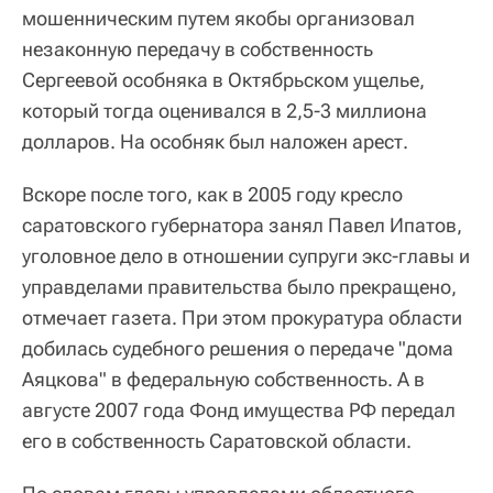
мошенническим путем якобы организовал
незаконную передачу в собственность
Сергеевой особняка в Октябрьском ущелье,
который тогда оценивался в 2,5-3 миллиона
долларов. На особняк был наложен арест.
Вскоре после того, как в 2005 году кресло
саратовского губернатора занял Павел Ипатов,
уголовное дело в отношении супруги экс-главы и
управделами правительства было прекращено,
отмечает газета. При этом прокуратура области
добилась судебного решения о передаче "дома
Аяцкова" в федеральную собственность. А в
августе 2007 года Фонд имущества РФ передал
его в собственность Саратовской области.