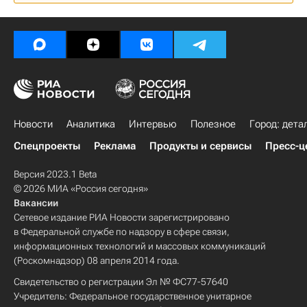
Новости
Аналитика
Интервью
Полезное
Город: дета
Спецпроекты
Реклама
Продукты и сервисы
Пресс-ц
Версия 2023.1 Beta
© 2026 МИА «Россия сегодня»
Вакансии
Сетевое издание РИА Новости зарегистрировано
в Федеральной службе по надзору в сфере связи,
информационных технологий и массовых коммуникаций
(Роскомнадзор) 08 апреля 2014 года.
Свидетельство о регистрации Эл № ФС77-57640
Учредитель: Федеральное государственное унитарное