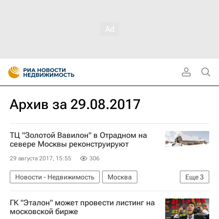
Архив за 29.08.2017
ТЦ "Золотой Вавилон" в Отрадном на
севере Москвы реконструируют
29 августа 2017, 15:55
306
Новости - Недвижимость
Москва
Еще
3
Реконструкция
Коммерческая недвижимость
ГК "Эталон" может провести листинг на
Россия
московской бирже