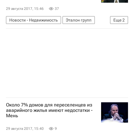
29 августа 2017, 15:46
37
Новости - Недвижимость
Эталон групп
Еще
2
Акции
Россия
Около 7% домов для переселенцев из
аварийного жилья имеют недостатки -
Мень
29 августа 2017, 15:40
9