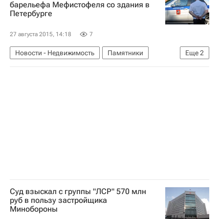
барельефа Мефистофеля со здания в
Петербурге
27 августа 2015, 14:18
7
Новости - Недвижимость
Памятники
Еще
2
Санкт-Петербург
Россия
Суд взыскал с группы "ЛСР" 570 млн
руб в пользу застройщика
Минобороны