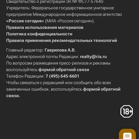
Свидетельство о регистрации Эл № ФС77-57640
Учредитель: Федеральное государственное унитарное
предприятие Международное информационное агентство
«Россия сегодня»
(МИА «Россия сегодня»).
Правила использования материалов
Политика конфиденциальности
Правила применения рекомендательных технологий
Главный редактор:
Гаврилова А.В.
Адрес электронной почты Редакции:
realty@ria.ru
По вопросам размещения пресс-релизов и рекламы
воспользуйтесь
формой обратной связи
Телефон Редакции:
7 (495) 645-6601
Чтобы связаться с редакцией или сообщить обо всех
замеченных ошибках, воспользуйтесь
формой обратной
связи
.