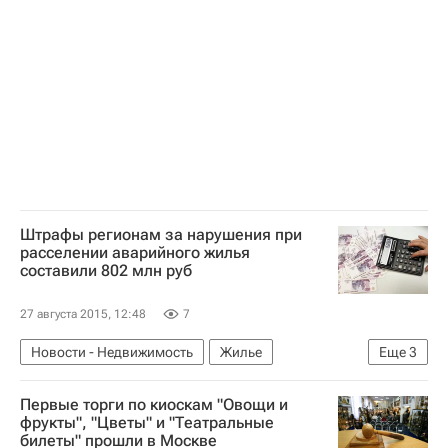
Штрафы регионам за нарушения при
расселении аварийного жилья
составили 802 млн руб
27 августа 2015, 12:48
7
Новости - Недвижимость
Жилье
Еще
3
Аварийные дома
Фонд ЖКХ
Россия
Первые торги по киоскам "Овощи и
фрукты", "Цветы" и "Театральные
билеты" прошли в Москве