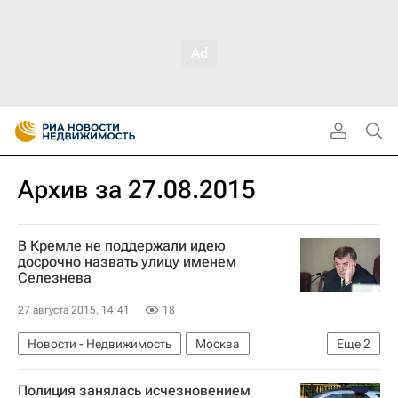
Архив за 27.08.2015
В Кремле не поддержали идею
досрочно назвать улицу именем
Селезнева
27 августа 2015, 14:41
18
Новости - Недвижимость
Москва
Еще
2
Городская среда
Россия
Полиция занялась исчезновением