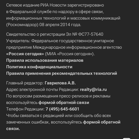
Сетевое издание РИА Новости зарегистрировано
в Федеральной службе по надзору в сфере связи,
информационных технологий и массовых коммуникаций
(Роскомнадзор) 08 апреля 2014 года.
Свидетельство о регистрации Эл № ФС77-57640
Учредитель: Федеральное государственное унитарное
предприятие Международное информационное агентство
«Россия сегодня»
(МИА «Россия сегодня»).
Правила использования материалов
Политика конфиденциальности
Правила применения рекомендательных технологий
Главный редактор:
Гаврилова А.В.
Адрес электронной почты Редакции:
realty@ria.ru
По вопросам размещения пресс-релизов и рекламы
воспользуйтесь
формой обратной связи
Телефон Редакции:
7 (495) 645-6601
Чтобы связаться с редакцией или сообщить обо всех
замеченных ошибках, воспользуйтесь
формой обратной
связи
.