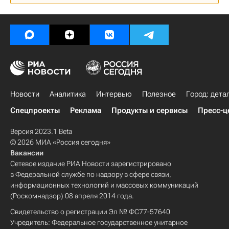
Новости
Аналитика
Интервью
Полезное
Город: дета
Спецпроекты
Реклама
Продукты и сервисы
Пресс-ц
Версия 2023.1 Beta
© 2026 МИА «Россия сегодня»
Вакансии
Сетевое издание РИА Новости зарегистрировано
в Федеральной службе по надзору в сфере связи,
информационных технологий и массовых коммуникаций
(Роскомнадзор) 08 апреля 2014 года.
Свидетельство о регистрации Эл № ФС77-57640
Учредитель: Федеральное государственное унитарное