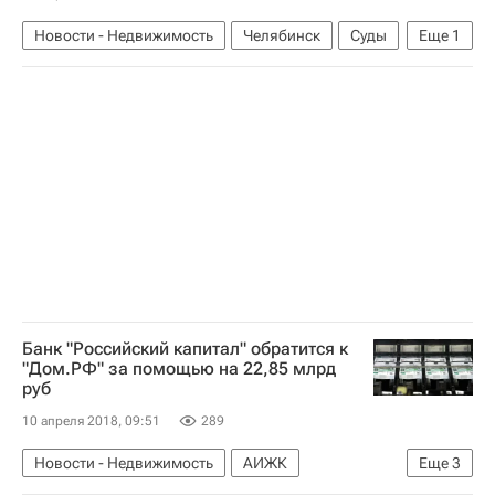
Новости - Недвижимость
Челябинск
Суды
Еще
1
Россия
Банк "Российский капитал" обратится к
"Дом.РФ" за помощью на 22,85 млрд
руб
10 апреля 2018, 09:51
289
Новости - Недвижимость
АИЖК
Еще
3