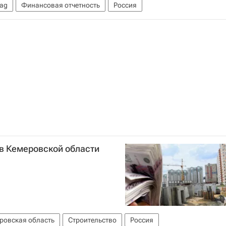
bag
Финансовая отчетность
Россия
 в Кемеровской области
ровская область
Строительство
Россия