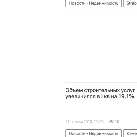
Новости - Недвижимость
Stra
Объем строительных услуг
увеличился в I кв на 19,1%
27 апреля 2012, 11:09
10
Новости - Недвижимость
Кеме